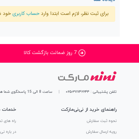
برای ثبت نظر، لازم است ابتدا وارد
حساب کاربری
خود ش
7 روز ضمانت بازگشت کالا
تلفن پشتیبانی : ۳۷۷۴۲۲۴۴-۰۲۵
|
ساعت 8 الی 15 پاسخگوی شما هستیم
راهنمای خرید از نی‌نی‌مارکت
خدمات م
نحوه ثبت سفارش
راه های تم
رویه ارسال سفارش
در باره نی