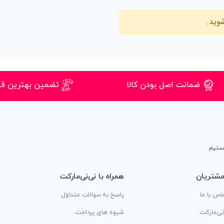
وید.
ضمانت اصل بودن کالا
تضمین بهترین ق
شتریان
همراه با نی‌نی‌مارکت
اس با ما
پاسخ به سوالات متداول
‌نی‌مارکت
شیوه های پرداخت