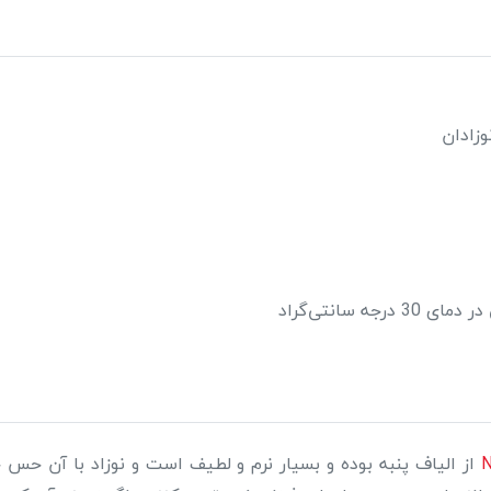
زادان
 سانتی‌گراد
از الیاف پنبه بوده و بسیار نرم و لطیف است و نوزاد با آن حس 