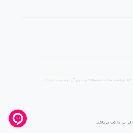
 روزانه بر تعداد محصولات و تنوع آن بیفزاید تا بتواند
 نی نی مارکت می‌باشد.