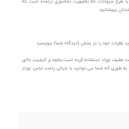
با طرح حیوانات که به‌صورت تکه‌دوزی درآمده است که
دتان بپوشانید.
د نظرات خود را در بخش (دیدگاه شما) بنویسید .
ت لطیف نوزاد استفاده کرده است.علاوه بر کیفیت بالای
 به طوری که شما می توانید با خیالی راحت لباس نوزاد