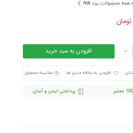
همه محصولات برند Nili
تومان
افزودن به سبد خرید
تان
افزودن به علاقه مندی ها
مقایسه محصول
 معتبر
پرداختی ایمن و آسان