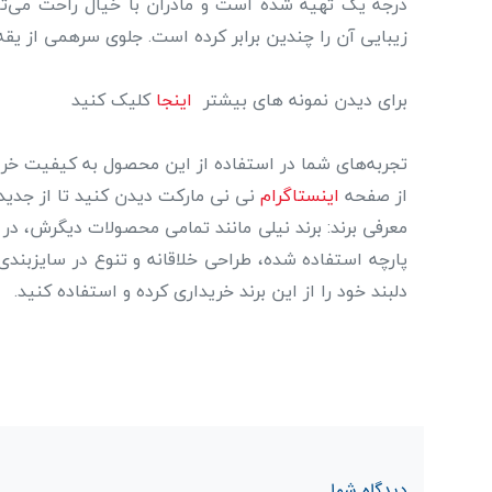
درجه یک تهیه شده است و مادران با خیال راحت می‌توا
زیبایی آن را چندین برابر کرده است. جلوی سرهمی از یقه
برای دیدن نمونه های بیشتر
اینجا
کلیک کنید
تجربه‌های شما در استفاده از این محصول به کیفیت خرید
از صفحه
اینستاگرام
نی نی مارکت دیدن کنید تا از جدید
معرفی برند: برند نیلی مانند تمامی محصولات دیگرش، در
پارچه استفاده شده، طراحی خلاقانه و تنوع در سایزبند
دلبند خود را از این برند خریداری کرده و استفاده کنید.
دیدگاه شما