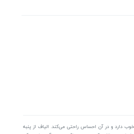
خوب دارد و در آن احساس راحتی می‌کند. الیاف از پنبه