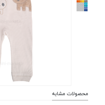
محصولات مشابه