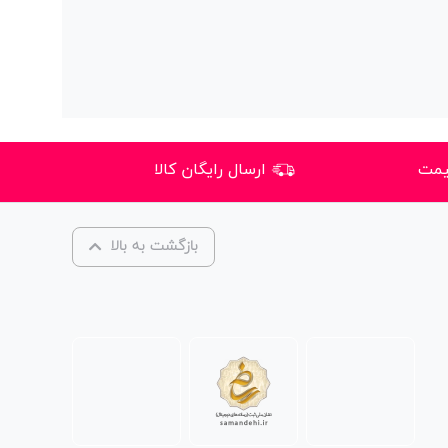
یمت
ارسال رایگان کالا
بازگشت به بالا