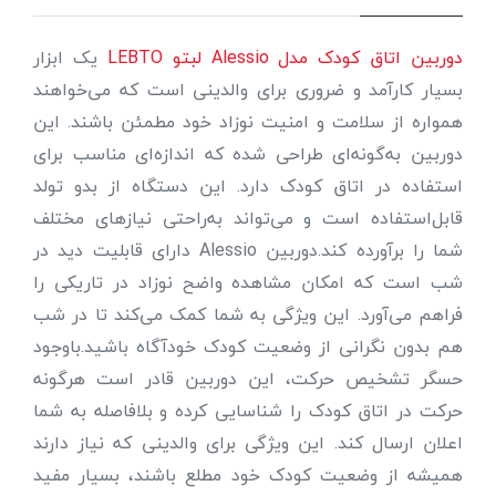
دوربين اتاق کودک مدل Alessio لبتو LEBTO
یک ابزار
بسیار کارآمد و ضروری برای والدینی است که می‌خواهند
همواره از سلامت و امنیت نوزاد خود مطمئن باشند. این
دوربین به‌گونه‌ای طراحی شده که اندازه‌ای مناسب برای
استفاده در اتاق کودک دارد. این دستگاه از بدو تولد
قابل‌استفاده است و می‌تواند به‌راحتی نیازهای مختلف
شما را برآورده کند.دوربین Alessio دارای قابلیت دید در
شب است که امکان مشاهده واضح نوزاد در تاریکی را
فراهم می‌آورد. این ویژگی به شما کمک می‌کند تا در شب
هم بدون نگرانی از وضعیت کودک خودآگاه باشید.باوجود
حسگر تشخیص حرکت، این دوربین قادر است هرگونه
حرکت در اتاق کودک را شناسایی کرده و بلافاصله به شما
اعلان ارسال کند. این ویژگی برای والدینی که نیاز دارند
همیشه از وضعیت کودک خود مطلع باشند، بسیار مفید