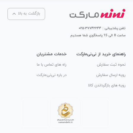
بازگشت به بالا
تلفن پشتیبانی : ۳۷۷۴۲۲۴۴-۰۲۵
ساعت 8 الی 15 پاسخگوی شما هستیم
راهنمای خرید از نی‌نی‌مارکت
خدمات مشتریان
نحوه ثبت سفارش
راه های تماس با ما
رویه ارسال سفارش
در باره نی‌نی‌مارکت
رویه های بازگرداندن کالا