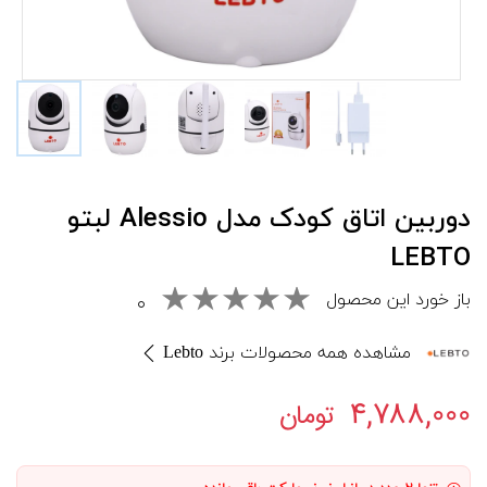
دوربين اتاق کودک مدل Alessio لبتو
LEBTO
باز خورد این محصول
۰
مشاهده همه محصولات برند Lebto
۴,۷۸۸,۰۰۰
تومان