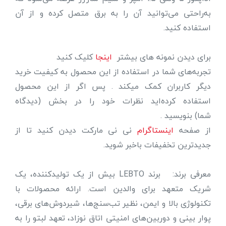
به‌راحتی می‌توانید آن را به برق متصل کرده و از آن
استفاده کنید.
برای دیدن نمونه های بیشتر
اینجا
کلیک کنید
تجربه‌های شما در استفاده از این محصول به کیفیت خرید
دیگر کاربران کمک میکند . پس اگر از این محصول
استفاده کرده‌اید نظرات خود را در بخش (دیدگاه
شما) بنویسید .
از صفحه
اینستاگرام
نی نی مارکت دیدن کنید تا از
جدیدترین تخفیفات باخبر شوید.
معرفی برند: برند LEBTO بیش از یک تولیدکننده، یک
شریک متعهد برای والدین است. ارائه محصولات با
تکنولوژی بالا و ایمن، نظیر تب‌سنج‌ها، شیردوش‌های برقی،
پوار بینی و دوربین‌های امنیتی اتاق نوزاد، تعهد لبتو را به