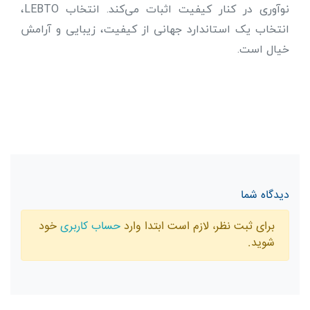
نوآوری در کنار کیفیت اثبات می‌کند. انتخاب LEBTO،
انتخاب یک استاندارد جهانی از کیفیت، زیبایی و آرامش
خیال است.
دیدگاه شما
برای ثبت نظر، لازم است ابتدا وارد
حساب کاربری
خود
شوید.