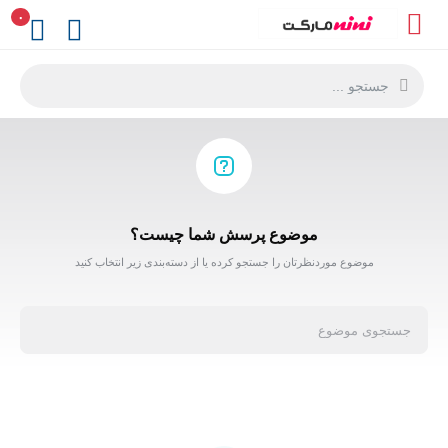
۰
موضوع پرسش شما چیست؟
موضوع موردنظرتان را جستجو کرده یا از دسته‌بندی زیر انتخاب کنید