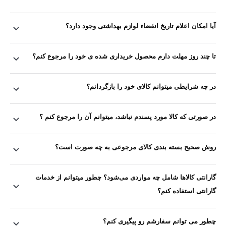
آیا امکان اعلام تاریخ انقضاء لوازم بهداشتی وجود دارد؟
تا چند روز مهلت دارم محصول خریداری شده ی خود را مرجوع کنم؟
در چه شرایطی میتوانم کالای خود را بازگردانم؟
در صورتی که کالا مورد پسندم نباشد، میتوانم آن را مرجوع کنم ؟
روش صحیح بسته بندی کالای مرجوعی به چه صورت است؟
گارانتی کالاها شامل چه مواردی می‏‌شود؟ چطور میتوانم از خدمات
گارانتی استفاده کنم؟
چطور می توانم سفارشم رو پیگیری کنم؟