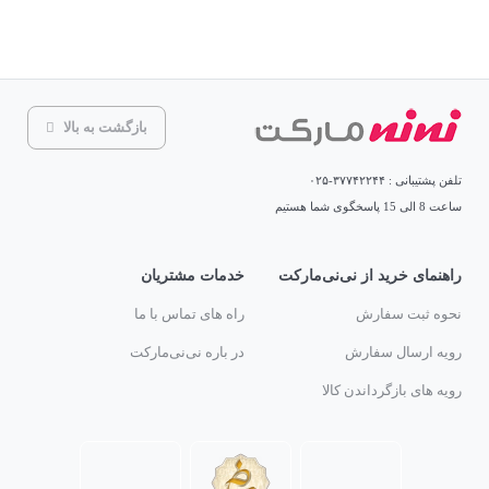
بازگشت به بالا
تلفن پشتیبانی : ۳۷۷۴۲۲۴۴-۰۲۵
ساعت 8 الی 15 پاسخگوی شما هستیم
راهنمای خرید از نی‌نی‌مارکت
خدمات مشتریان
نحوه ثبت سفارش
راه های تماس با ما
رویه ارسال سفارش
در باره نی‌نی‌مارکت
رویه های بازگرداندن کالا