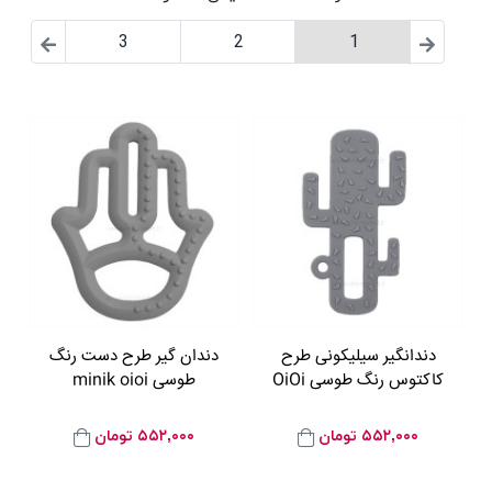
3
2
1
دندانگیر سیلیکونی طرح
دندان گیر طرح دست رنگ
کاکتوس رنگ طوسی OiOi
طوسی minik oioi
۵۵۲,۰۰۰
تومان
۵۵۲,۰۰۰
تومان