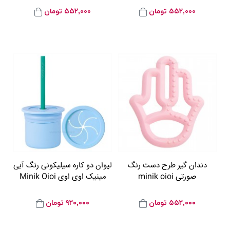
۵۵۲,۰۰۰
تومان
۵۵۲,۰۰۰
تومان
دندان گیر طرح دست رنگ
لیوان دو کاره سیلیکونی رنگ آبی
صورتی minik oioi
مینیک اوی اوی Minik Oioi
۵۵۲,۰۰۰
تومان
۹۲۰,۰۰۰
تومان