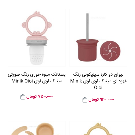
لیوان دو کاره سیلیکونی رنگ
پستانک میوه خوری رنگ صورتی
قهوه ای مینیک اوی اوی Minik
مینیک اوی اوی Minik Oioi
Oioi
۷۵۰,۰۰۰
تومان
۹۲۰,۰۰۰
تومان