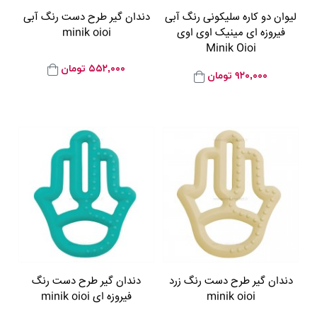
لیوان دو کاره سلیکونی رنگ آبی
دندان گیر طرح دست رنگ آبی
فیروزه ای مینیک اوی اوی
minik oioi
Minik Oioi
۵۵۲,۰۰۰
تومان
۹۲۰,۰۰۰
تومان
دندان گیر طرح دست رنگ زرد
دندان گیر طرح دست رنگ
minik oioi
فیروزه ای minik oioi