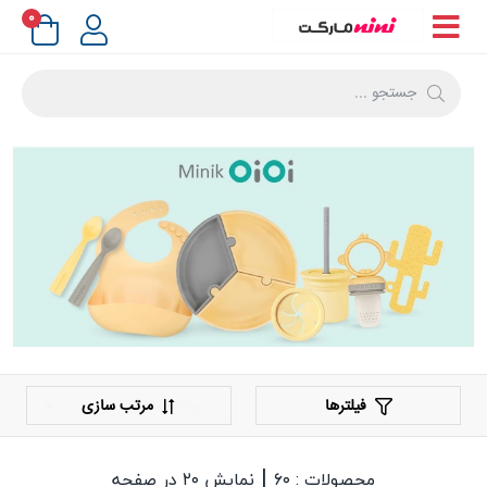
۰
فیلترها
مرتب سازی
|
محصولات : ۶۰
نمایش ۲۰ در صفحه