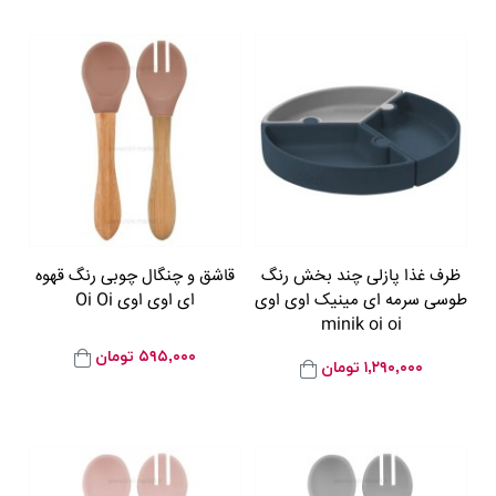
ظرف غذا پازلی چند بخش رنگ
قاشق و چنگال چوبی رنگ قهوه
طوسی سرمه ای مینیک اوی اوی
ای اوی اوی Oi Oi
minik oi oi
۵۹۵,۰۰۰
تومان
۱,۲۹۰,۰۰۰
تومان