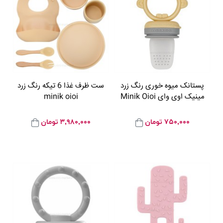
پستانک میوه خوری رنگ زرد
ست ظرف غذا 6 تیکه رنگ زرد
مینیک اوی وای Minik Oioi
minik oioi
۷۵۰,۰۰۰
تومان
۳,۹۸۰,۰۰۰
تومان