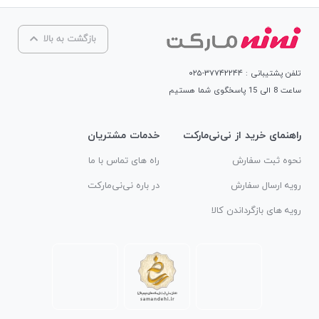
بازگشت به بالا
تلفن پشتیبانی : ۳۷۷۴۲۲۴۴-۰۲۵
ساعت 8 الی 15 پاسخگوی شما هستیم
راهنمای خرید از نی‌نی‌مارکت
خدمات مشتریان
نحوه ثبت سفارش
راه های تماس با ما
رویه ارسال سفارش
در باره نی‌نی‌مارکت
رویه های بازگرداندن کالا