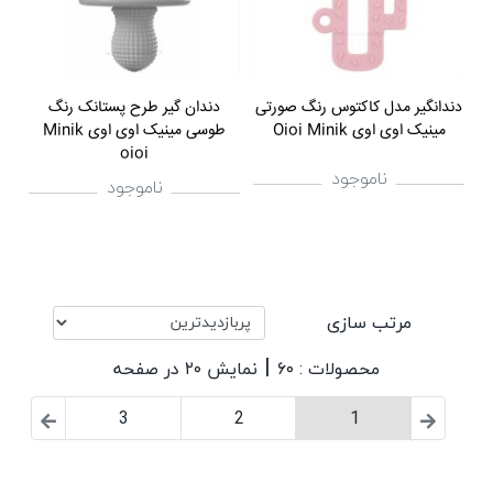
دندانگیر مدل کاکتوس رنگ صورتی
دندان گیر طرح پستانک رنگ
مینیک اوی اوی Oioi Minik
طوسی مینیک اوی اوی Minik
oioi
ناموجود
ناموجود
مرتب سازی
|
محصولات : ۶۰
نمایش ۲۰ در صفحه
3
2
1