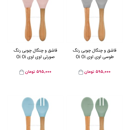
قاشق و چنگال چوبی رنگ
قاشق و چنگال چوبی رنگ
طوسی اوی اوی Oi Oi
صورتی اوی اوی Oi Oi
۵۹۵,۰۰۰
تومان
۵۹۵,۰۰۰
تومان