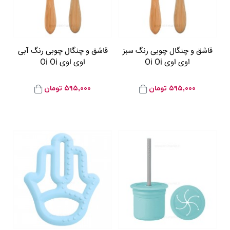
قاشق و چنگال چوبی رنگ سبز
قاشق و چنگال چوبی رنگ آبی
اوی اوی Oi Oi
اوی اوی Oi Oi
۵۹۵,۰۰۰
تومان
۵۹۵,۰۰۰
تومان