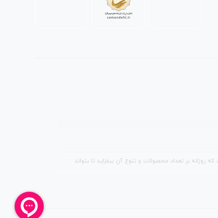
 روزانه بر تعداد محصولات و تنوع آن بیفزاید تا بتواند