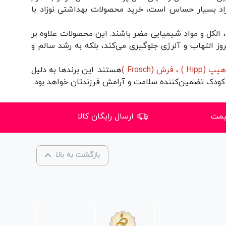
د بسیار حساس است، خرید محصولات بهداشتی نوزاد با
 الکل و مواد شیمیایی مضر باشند. این محصولات علاوه بر
وز التهاب و آلرژی جلوگیری می‌کند، بلکه به رشد سالم و
یپ (Hipp
) ،
فرش (Frosch
)
هستند. این برندها به دلیل
ی کودک تضمین‌کننده سلامت و آرامش فرزندتان خواهد بود.
یمت
ارسال رایگان کالا
بازگشت به بالا