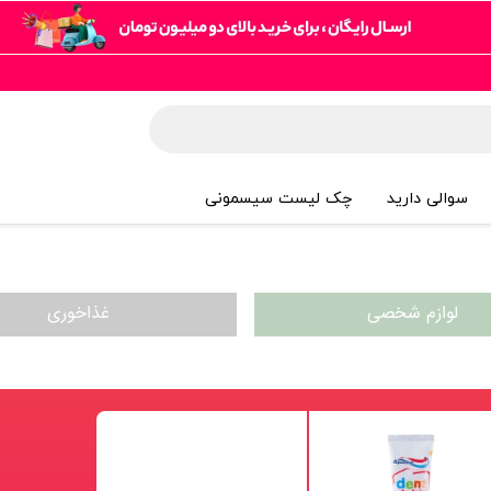
سوالی دارید
چک لیست سیسمونی
لوازم شخصی
غذاخوری