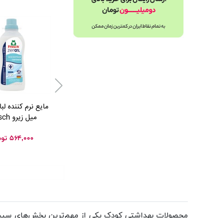
میل زیرو Frosch
۵۶۴,۰۰۰
توم
محصولات بهداشتی کودک یکی از مهم‌ترین بخش‌های سیسم