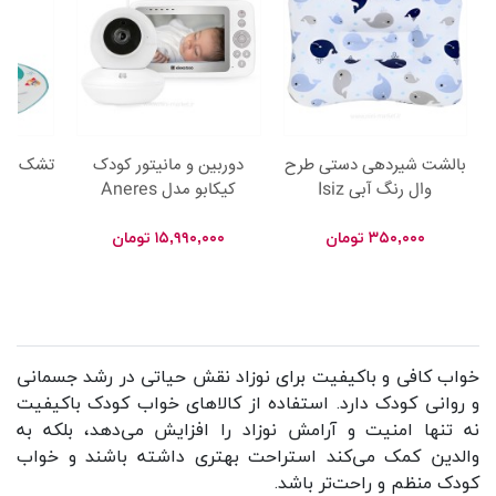
بالشت شیردهی دستی طرح
دوربین و مانیتور کودک
تشک بازی
وال رنگ آبی Isiz
کیکابو مدل Aneres
کیکاب
۳۵۰,۰۰۰
تومان
۱۵,۹۹۰,۰۰۰
تومان
۰۰۰
خواب کافی و باکیفیت برای نوزاد نقش حیاتی در رشد جسمانی
و روانی کودک دارد. استفاده از کالاهای خواب کودک باکیفیت
نه تنها امنیت و آرامش نوزاد را افزایش می‌دهد، بلکه به
والدین کمک می‌کند استراحت بهتری داشته باشند و خواب
کودک منظم و راحت‌تر باشد.