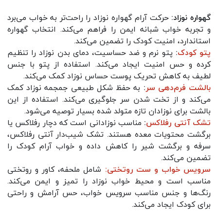
گهواره نوزاد:
حرکت آرام گهواره نوزاد را راحت‌تر به خواب می‌برد
و تجربه خواب شبانه ایمن را فراهم می‌کند. انتخاب گهواره
استاندارد، امنیت کودک را تضمین می‌کند.
پتو کودک
:
پتو نرم و ضد حساسیت، دمای بدن نوزاد را تنظیم
کرده و حس امنیت ایجاد می‌کند. استفاده از پتو با جنس
لطیف به کاهش تحریک پوست حساس نوزاد کمک می‌کند.
بالشت فرم‌دهی سر
:
به حفظ شکل طبیعی جمجمه نوزاد کمک
می‌کند و از تخت شدن سر جلوگیری می‌کند. استفاده از این
بالشت برای نوزادان تازه متولد شده بسیار توصیه می‌شود.
تشک آنتی رفلاکس
:
مناسب نوزادانی است که دچار رفلاکس یا
برگشت محتویات معده هستند. تشک شیب‌دار آنتی رفلاکس،
سرفه و برگشت شیر را کاهش داده و خواب آرام کودک را
تضمین می‌کند.
سرویس خواب و ست روتختی:
شامل ملحفه، کاور و روتختی
مناسب است و محیط خواب نوزاد را تمیز و ایمن می‌کند.
رنگ‌ها و جنس مناسب سرویس خواب، حس آرامش و راحتی
برای کودک ایجاد می‌کند.